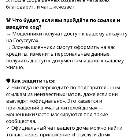
благодарит, и чат... исчезает.
🚨 Что будет, если вы пройдёте по ссылке и
введёте код?
→ Мошенники получат доступ к вашему аккаунту
на Госуслугах.
→ Злоумышленники смогут оформить на вас
кредиты, изменить персональные данные,
получить доступ к документам и даже к вашему
жилью.
🛡️ Как защититься:
✓ Никогда не переходите по подозрительным
ссылкам из неизвестных чатов, даже если они
выглядят «официально». Это касается и
приглашений в «чаты жителей дома» —
мошенники часто маскируются под такие
сообщества.
✓ Официальный чат вашего дома можно найти
только через приложение «Госуслуги.Дом».