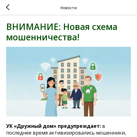
Новости
ВНИМАНИЕ: Новая схема
мошенничества!
УК «Дружный дом» предупреждает:
в
последнее время активизировались мошенники,