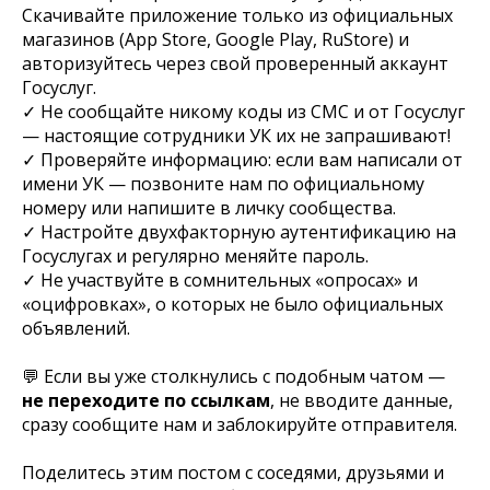
Скачивайте приложение только из официальных
магазинов (App Store, Google Play, RuStore) и
авторизуйтесь через свой проверенный аккаунт
Госуслуг.
✓ Не сообщайте никому коды из СМС и от Госуслуг
— настоящие сотрудники УК их не запрашивают!
✓ Проверяйте информацию: если вам написали от
имени УК — позвоните нам по официальному
номеру или напишите в личку сообщества.
✓ Настройте двухфакторную аутентификацию на
Госуслугах и регулярно меняйте пароль.
✓ Не участвуйте в сомнительных «опросах» и
«оцифровках», о которых не было официальных
объявлений.
💬 Если вы уже столкнулись с подобным чатом —
не переходите по ссылкам
, не вводите данные,
сразу сообщите нам и заблокируйте отправителя.
Поделитесь этим постом с соседями, друзьями и