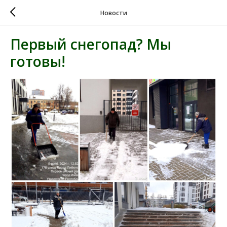
Новости
Первый снегопад? Мы
готовы!