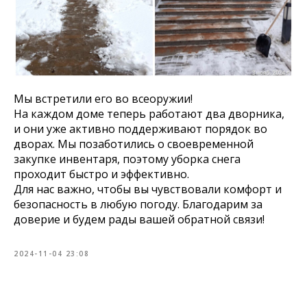
Мы встретили его во всеоружии!
На каждом доме теперь работают два дворника,
и они уже активно поддерживают порядок во
дворах. Мы позаботились о своевременной
закупке инвентаря, поэтому уборка снега
проходит быстро и эффективно.
Для нас важно, чтобы вы чувствовали комфорт и
безопасность в любую погоду. Благодарим за
доверие и будем рады вашей обратной связи!
2024-11-04 23:08