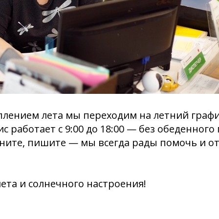
уплением лета мы переходим на летний граф
с работает с 9:00 до 18:00 — без обеденного
ните, пишите — мы всегда рады помочь и о
ета и солнечного настроения!