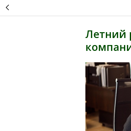
Летний
компани