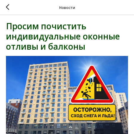
Новости
Просим почистить
индивидуальные оконные
отливы и балконы