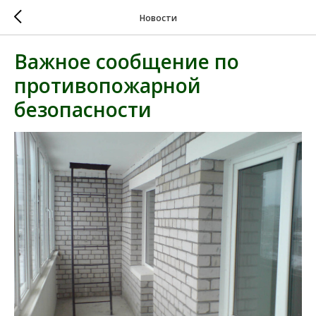
Новости
Важное сообщение по
противопожарной
безопасности