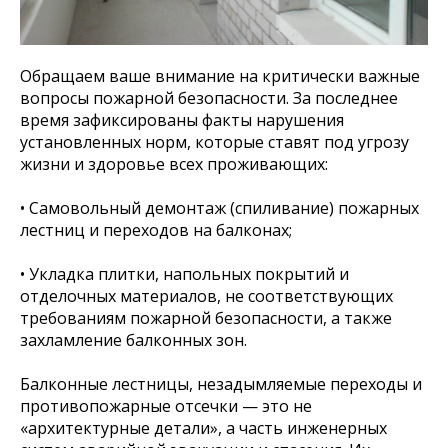
Обращаем ваше внимание на критически важные
вопросы пожарной безопасности. За последнее
время зафиксированы факты нарушения
установленных норм, которые ставят под угрозу
жизни и здоровье всех проживающих:
• Самовольный демонтаж (спиливание) пожарных
лестниц и переходов на балконах;
• Укладка плитки, напольных покрытий и
отделочных материалов, не соответствующих
требованиям пожарной безопасности, а также
захламление балконных зон.
Балконные лестницы, незадымляемые переходы и
противопожарные отсечки — это не
«архитектурные детали», а часть инженерных